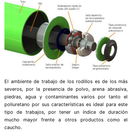
El ambiente de trabajo de los rodillos es de los más
severos, por la presencia de polvo, arena abrasiva,
piedras, agua y contaminantes varios por tanto el
poliuretano por sus características es ideal para este
tipo de trabajos, por tener un índice de duración
mucho mayor frente a otros productos como el
caucho.