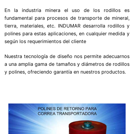
En la industria minera el uso de los rodillos es
fundamental para procesos de transporte de mineral,
tierra, materiales, etc. INDUMAR desarrolla rodillos y
polines para estas aplicaciones, en cualquier medida y
según los requerimientos del cliente
Nuestra tecnología de diseño nos permite adecuarnos
a una amplia gama de tamaños y diámetros de rodillos
y polines, ofreciendo garantía en nuestros productos.