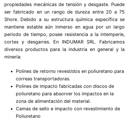
propiedades mecánicas de tensión y desgaste. Puede
ser fabricado en un rango de dureza entre 20 a 75
Shore. Debido a su estructura química específica se
mantiene estable aún inmerso en agua por un largo
periodo de tiempo, posee resistencia a la intemperie,
cortes y desgarres. En INDUMAR SRL. Fabricamos
diversos productos para la industria en general y la
minería:
Polines de retorno revestidos en poliuretano para
correas transportadoras.
Polines de impacto fabricadas con discos de
poliuretano para absorver los impactos en la
zona de alimentación del material.
Camas de sello e impacto con revestimiento de
Poliuretano