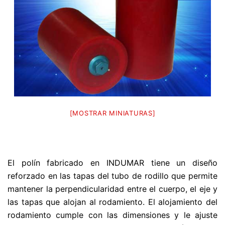
[MOSTRAR MINIATURAS]
El polín fabricado en INDUMAR tiene un diseño
reforzado en las tapas del tubo de rodillo que permite
mantener la perpendicularidad entre el cuerpo, el eje y
las tapas que alojan al rodamiento. El alojamiento del
rodamiento cumple con las dimensiones y le ajuste