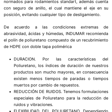
normados para rodamientos standart, además cuenta
con seguro de anillo, el cual mantiene el eje en su
posición, evitando cualquier tipo de desligamiento.
De acuerdo a las condiciones extremas de
abrasividad, ácidas y húmedas, INDUMAR recomienda
el polín de poliuretano compuesto de un recubrimiento
de HDPE con doble tapa polimérica
DURACION. Por las características del
Poliuretano, los índices de duración de nuestros
productos son mucho mayores, en consecuencia
existen menos tiempos de paradas o tiempos
muertos por cambio de repuestos.
REDUCCIÓN DE RUIDOS. Tenemos formulaciones
especiales de Poliuretano para la reducción de
ruidos y vibraciones.
FLEXIBILIDAD DEL POLIURETANO. Dependiendo