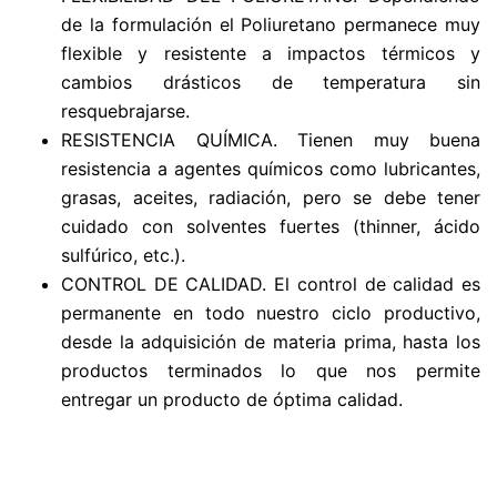
de la formulación el Poliuretano permanece muy
flexible y resistente a impactos térmicos y
cambios drásticos de temperatura sin
resquebrajarse.
RESISTENCIA QUÍMICA. Tienen muy buena
resistencia a agentes químicos como lubricantes,
grasas, aceites, radiación, pero se debe tener
cuidado con solventes fuertes (thinner, ácido
sulfúrico, etc.).
CONTROL DE CALIDAD. El control de calidad es
permanente en todo nuestro ciclo productivo,
desde la adquisición de materia prima, hasta los
productos terminados lo que nos permite
entregar un producto de óptima calidad.