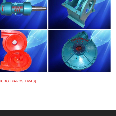
MODO DIAPOSITIVAS]