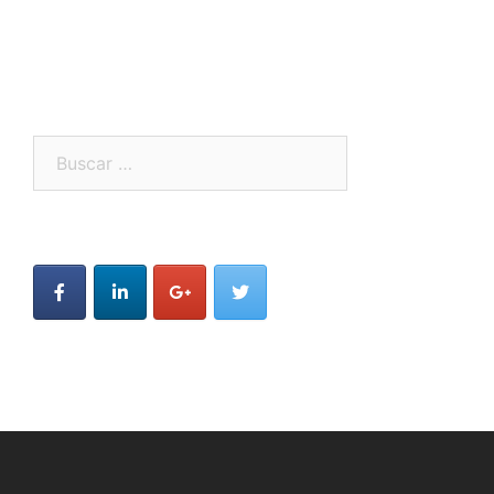
Buscar: