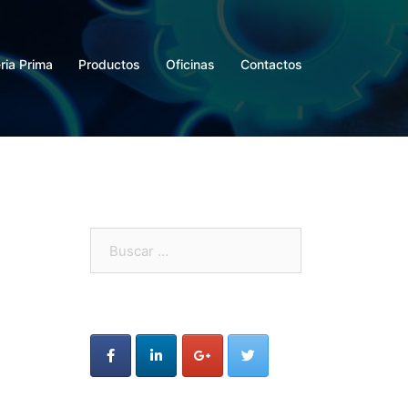
ria Prima
Productos
Oficinas
Contactos
Buscar: