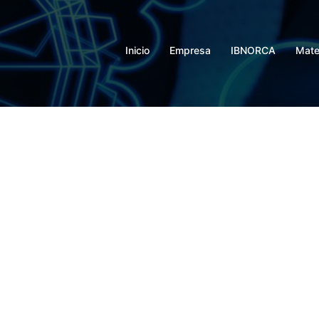
Inicio
Empresa
IBNORCA
Mate