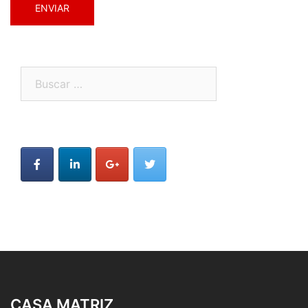
Buscar:
CASA MATRIZ