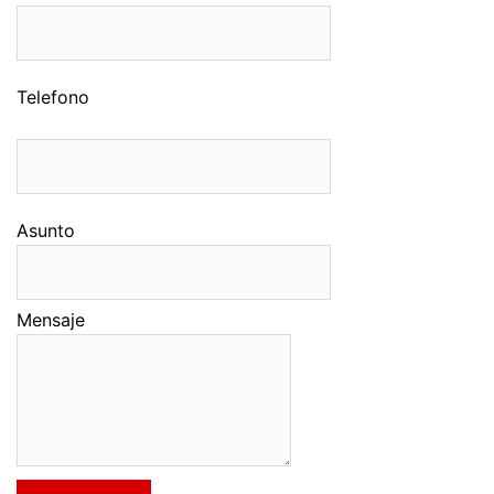
Telefono
Asunto
Mensaje